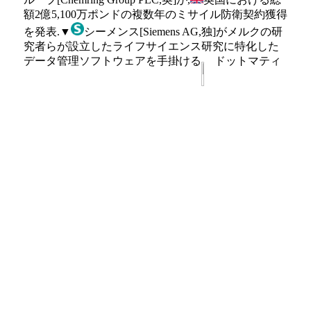
額2億5,100万ポンドの複数年のミサイル防衛契約獲得
を発表.▼
シーメンス[Siemens AG,独]がメルクの研
究者らが設立したライフサイエンス研究に特化した
データ管理ソフトウェアを手掛ける
ドットマティ