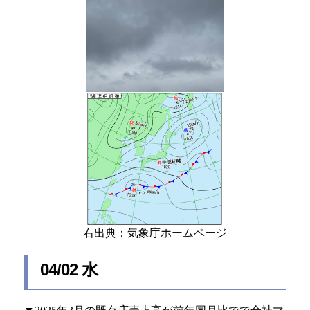
右出典：気象庁ホームページ
04/02 水