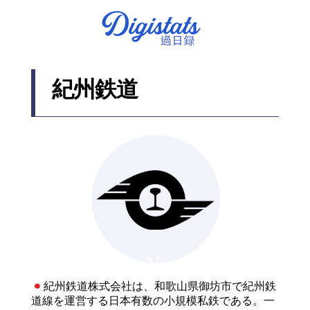
紀州鉄道
紀州鉄道株式会社は、和歌山県御坊市で紀州鉄
道線を運営する日本有数の小規模私鉄である。一