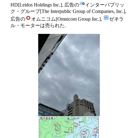
HD[Leidos Holdings Inc.], 広告の
インターパブリッ
ク・グループ[The Interpublic Group of Companies, Inc.],
広告の
オムニコム[Omnicom Group Inc.],
ゼネラ
ル・モーターは売られた.