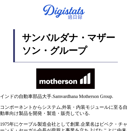
サンバルダナ・マザー
ソン・グループ
インドの自動車部品大手.Samvardhana Motherson Group.
コンポーネントからシステム,外装・内装モジュールに至る自
動車向け製品を開発・製造・販売している.
1975年にケーブル製造会社として創業.企業名はビベク・チャ
ーンド・セーガル会長が母親と事業を立ち上げたことに由来.