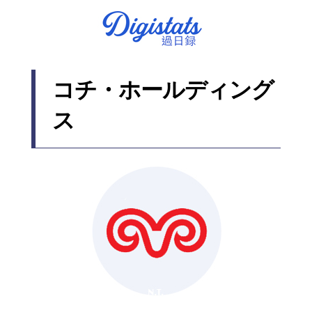
コチ・ホールディング
ス