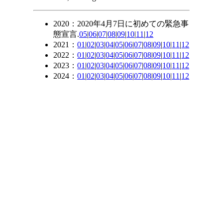
2020：2020年4月7日に初めての緊急事
態宣言.
05
|
06
|
07
|
08
|
09
|
10
|
11
|
12
2021：
01
|
02
|
03
|
04
|
05
|
06
|
07
|
08
|
09
|
10
|
11
|
12
2022：
01
|
02
|
03
|
04
|
05
|
06
|
07
|
08
|
09
|
10
|
11
|
12
2023：
01
|
02
|
03
|
04
|
05
|
06
|
07
|
08
|
09
|
10
|
11
|
12
2024：
01
|
02
|
03
|
04
|
05
|
06
|
07
|
08
|
09
|
10
|
11
|
12