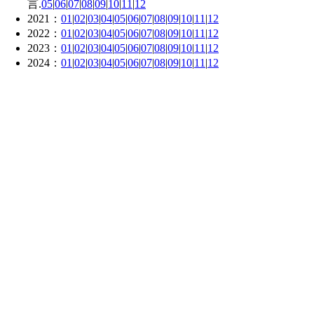
言.
05
|
06
|
07
|
08
|
09
|
10
|
11
|
12
2021：
01
|
02
|
03
|
04
|
05
|
06
|
07
|
08
|
09
|
10
|
11
|
12
2022：
01
|
02
|
03
|
04
|
05
|
06
|
07
|
08
|
09
|
10
|
11
|
12
2023：
01
|
02
|
03
|
04
|
05
|
06
|
07
|
08
|
09
|
10
|
11
|
12
2024：
01
|
02
|
03
|
04
|
05
|
06
|
07
|
08
|
09
|
10
|
11
|
12