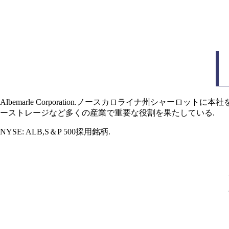
Albemarle Corporation.ノースカロライナ州シャー
ーストレージなど多くの産業で重要な役割を果たしている.
NYSE: ALB,S＆P 500採用銘柄.