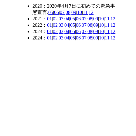
2020：2020年4月7日に初めての緊急事
態宣言.
05
|
06
|
07
|
08
|
09
|
10
|
11
|
12
2021：
01
|
02
|
03
|
04
|
05
|
06
|
07
|
08
|
09
|
10
|
11
|
12
2022：
01
|
02
|
03
|
04
|
05
|
06
|
07
|
08
|
09
|
10
|
11
|
12
2023：
01
|
02
|
03
|
04
|
05
|
06
|
07
|
08
|
09
|
10
|
11
|
12
2024：
01
|
02
|
03
|
04
|
05
|
06
|
07
|
08
|
09
|
10
|
11
|
12