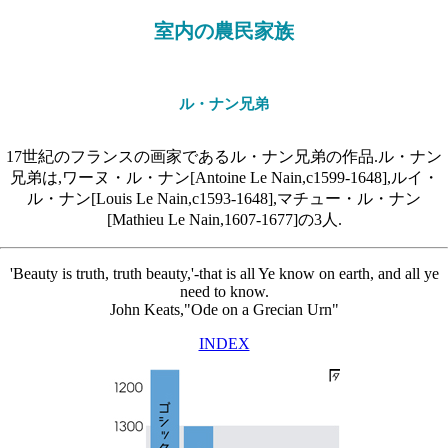
室内の農民家族
ル・ナン兄弟
17世紀のフランスの画家であるル・ナン兄弟の作品.ル・ナン
兄弟は,ワーヌ・ル・ナン[Antoine Le Nain,c1599-1648],ルイ・
ル・ナン[Louis Le Nain,c1593-1648],マチュー・ル・ナン
[Mathieu Le Nain,1607-1677]の3人.
'Beauty is truth, truth beauty,'-that is all Ye know on earth, and all ye
need to know.
John Keats,"Ode on a Grecian Urn"
INDEX