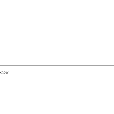
o know.