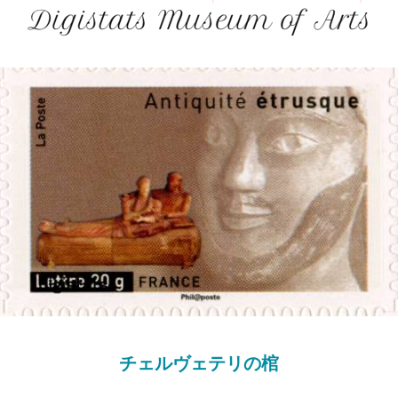
チェルヴェテリの棺