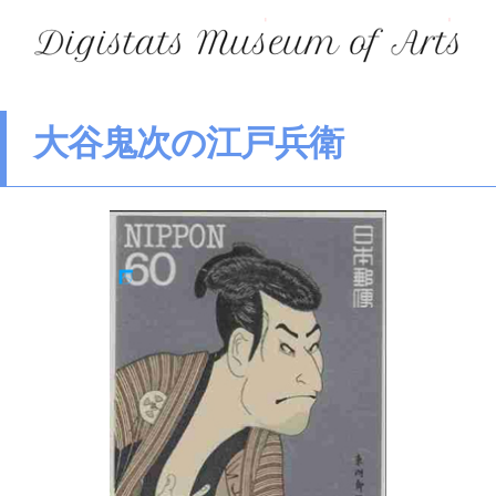
大谷鬼次の江戸兵衛