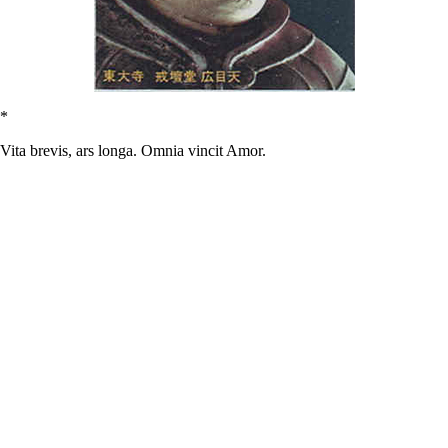
*
Vita brevis, ars longa. Omnia vincit Amor.