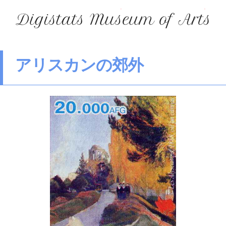
アリスカンの郊外