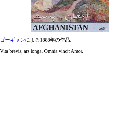
ゴーギャン
による1888年の作品.
Vita brevis, ars longa. Omnia vincit Amor.