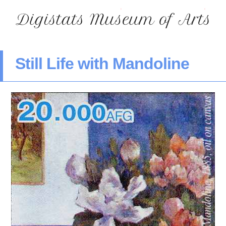
Still Life with Mandoline