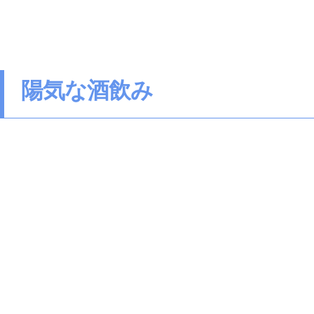
陽気な酒飲み