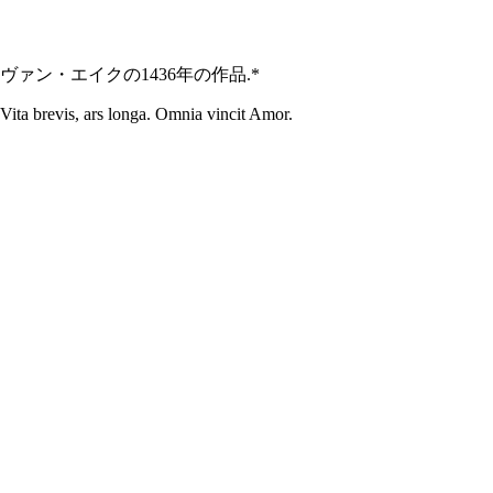
ヴァン・エイクの1436年の作品.*
Vita brevis, ars longa. Omnia vincit Amor.