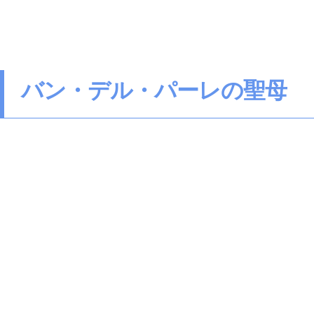
バン・デル・パーレの聖母