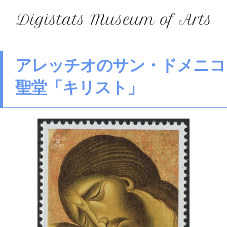
アレッチオのサン・ドメニコ
聖堂「キリスト」