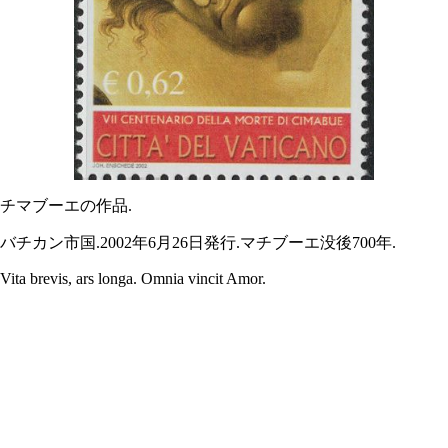
チマブーエの作品.
バチカン市国.2002年6月26日発行.マチブーエ没後700年.
Vita brevis, ars longa. Omnia vincit Amor.