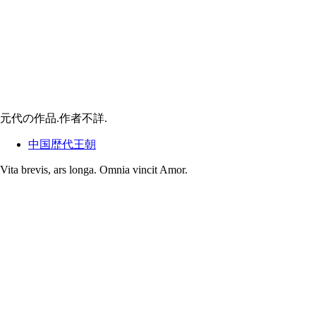
元代の作品.作者不詳.
中国歴代王朝
Vita brevis, ars longa. Omnia vincit Amor.