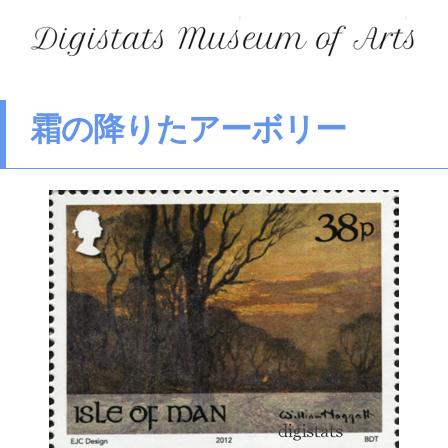
霜の降りたアーボリー