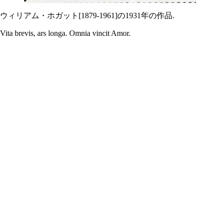
ウィリアム・ホガット[1879-1961]の1931年の作品.
Vita brevis, ars longa. Omnia vincit Amor.