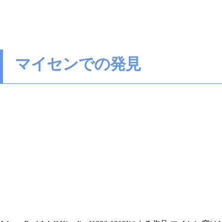
マイセンでの発見