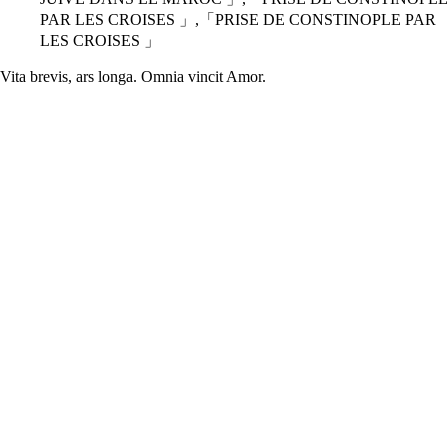
PAR LES CROISES 」,「PRISE DE CONSTINOPLE PAR
LES CROISES 」
Vita brevis, ars longa. Omnia vincit Amor.