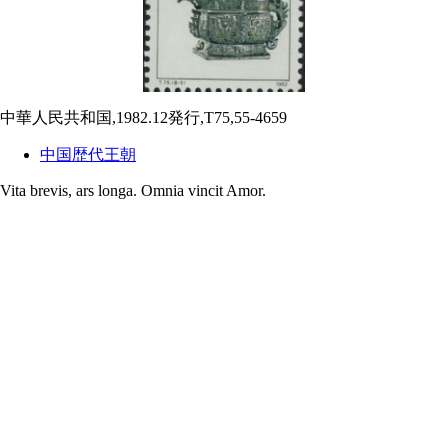
中華人民共和国,1982.12発行,T75,55-4659
中国歴代王朝
Vita brevis, ars longa. Omnia vincit Amor.